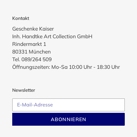
Kontakt
Geschenke Kaiser
Inh. Handtke Art Collection GmbH
Rindermarkt 1
80331 München
Tel. 089/264 509
Öffnungszeiten: Mo-Sa 10:00 Uhr - 18:30 Uhr
Newsletter
ABONNIEREN