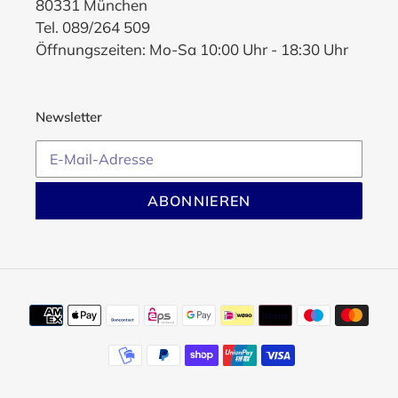
80331 München
Tel. 089/264 509
Öffnungszeiten: Mo-Sa 10:00 Uhr - 18:30 Uhr
Newsletter
ABONNIEREN
Zahlungsmethoden