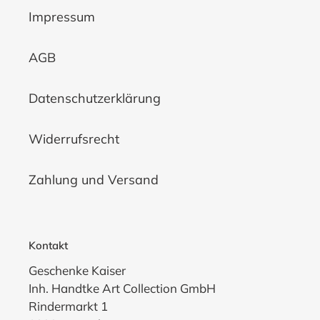
Impressum
AGB
Datenschutzerklärung
Widerrufsrecht
Zahlung und Versand
Kontakt
Geschenke Kaiser
Inh. Handtke Art Collection GmbH
Rindermarkt 1