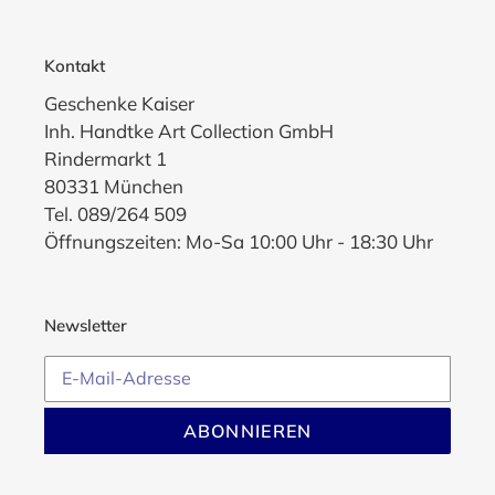
Kontakt
Geschenke Kaiser
Inh. Handtke Art Collection GmbH
Rindermarkt 1
80331 München
Tel. 089/264 509
Öffnungszeiten: Mo-Sa 10:00 Uhr - 18:30 Uhr
Newsletter
ABONNIEREN