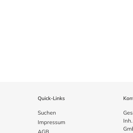
Quick-Links
Kon
Suchen
Ges
Inh.
Impressum
Gm
AGB