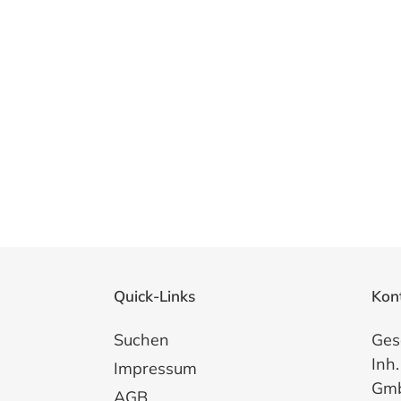
Quick-Links
Kon
Suchen
Ges
Inh.
Impressum
Gm
AGB