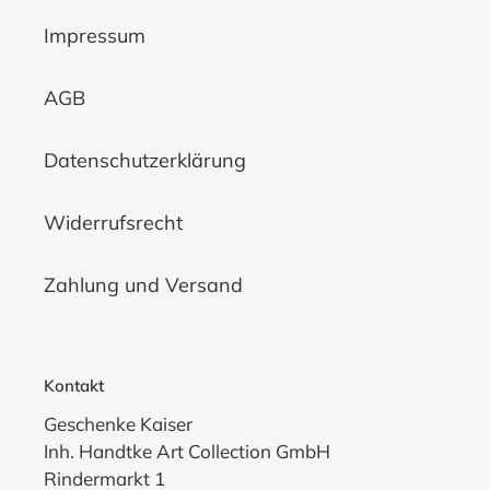
Impressum
AGB
Datenschutzerklärung
Widerrufsrecht
Zahlung und Versand
Kontakt
Geschenke Kaiser
Inh. Handtke Art Collection GmbH
Rindermarkt 1