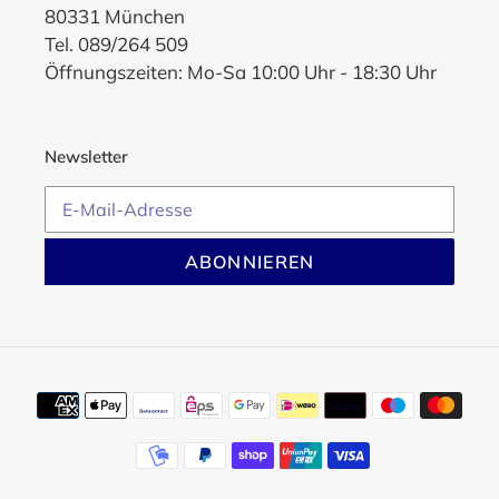
80331 München
Tel. 089/264 509
Öffnungszeiten: Mo-Sa 10:00 Uhr - 18:30 Uhr
Newsletter
ABONNIEREN
Zahlungsmethoden