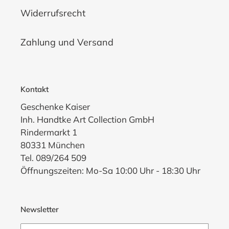
Widerrufsrecht
Zahlung und Versand
Kontakt
Geschenke Kaiser
Inh. Handtke Art Collection GmbH
Rindermarkt 1
80331 München
Tel. 089/264 509
Öffnungszeiten: Mo-Sa 10:00 Uhr - 18:30 Uhr
Newsletter