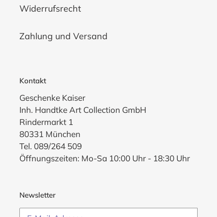
Widerrufsrecht
Zahlung und Versand
Kontakt
Geschenke Kaiser
Inh. Handtke Art Collection GmbH
Rindermarkt 1
80331 München
Tel. 089/264 509
Öffnungszeiten: Mo-Sa 10:00 Uhr - 18:30 Uhr
Newsletter