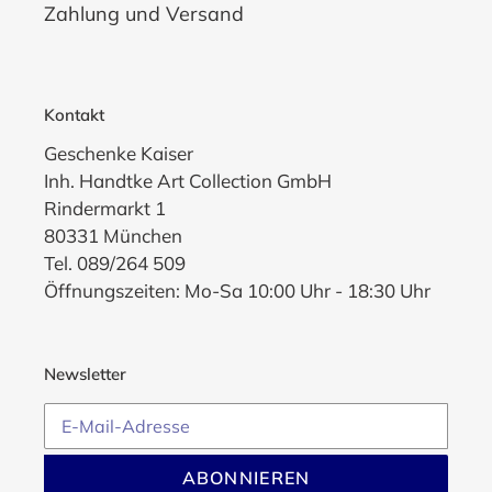
Zahlung und Versand
Kontakt
Geschenke Kaiser
Inh. Handtke Art Collection GmbH
Rindermarkt 1
80331 München
Tel. 089/264 509
Öffnungszeiten: Mo-Sa 10:00 Uhr - 18:30 Uhr
Newsletter
ABONNIEREN