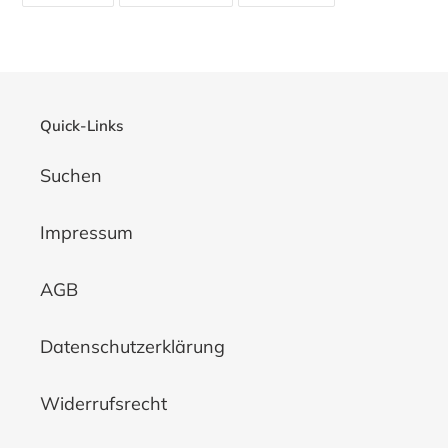
TEILEN
TWITTERN
PINNEN
Quick-Links
Suchen
Impressum
AGB
Datenschutzerklärung
Widerrufsrecht