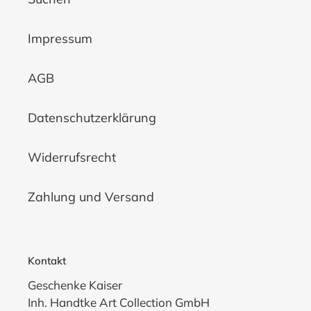
Impressum
AGB
Datenschutzerklärung
Widerrufsrecht
Zahlung und Versand
Kontakt
Geschenke Kaiser
Inh. Handtke Art Collection GmbH