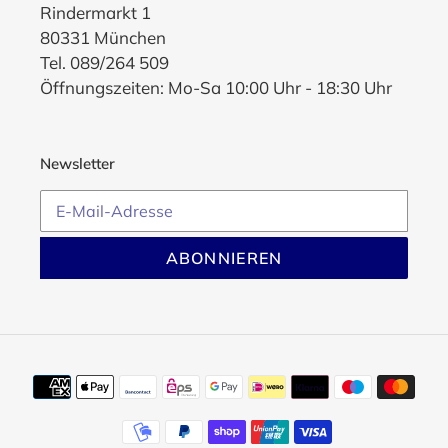
Rindermarkt 1
80331 München
Tel. 089/264 509
Öffnungszeiten: Mo-Sa 10:00 Uhr - 18:30 Uhr
Newsletter
ABONNIEREN
Zahlungsmethoden