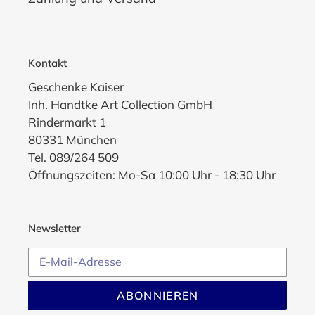
Kontakt
Geschenke Kaiser
Inh. Handtke Art Collection GmbH
Rindermarkt 1
80331 München
Tel. 089/264 509
Öffnungszeiten: Mo-Sa 10:00 Uhr - 18:30 Uhr
Newsletter
ABONNIEREN