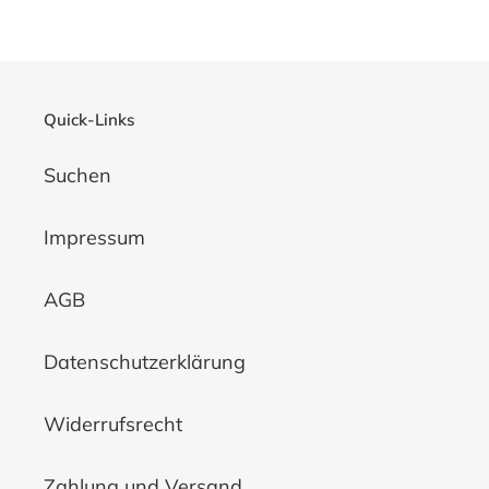
Quick-Links
Suchen
Impressum
AGB
Datenschutzerklärung
Widerrufsrecht
Zahlung und Versand