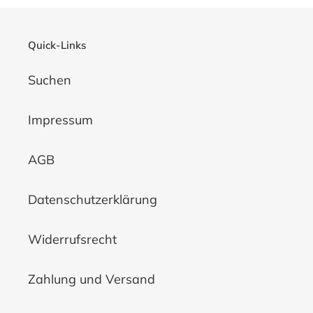
Quick-Links
Suchen
Impressum
AGB
Datenschutzerklärung
Widerrufsrecht
Zahlung und Versand