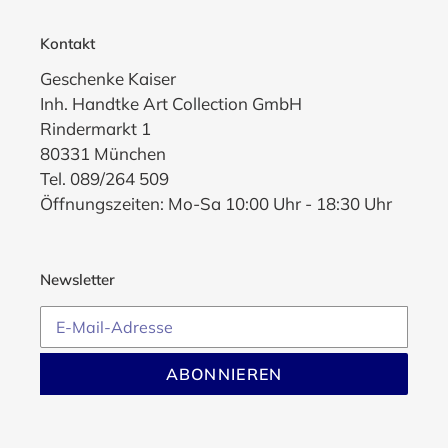
Kontakt
Geschenke Kaiser
Inh. Handtke Art Collection GmbH
Rindermarkt 1
80331 München
Tel. 089/264 509
Öffnungszeiten: Mo-Sa 10:00 Uhr - 18:30 Uhr
Newsletter
ABONNIEREN