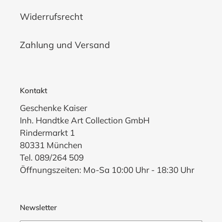
Widerrufsrecht
Zahlung und Versand
Kontakt
Geschenke Kaiser
Inh. Handtke Art Collection GmbH
Rindermarkt 1
80331 München
Tel. 089/264 509
Öffnungszeiten: Mo-Sa 10:00 Uhr - 18:30 Uhr
Newsletter