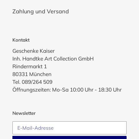
Zahlung und Versand
Kontakt
Geschenke Kaiser
Inh. Handtke Art Collection GmbH
Rindermarkt 1
80331 München
Tel. 089/264 509
Öffnungszeiten: Mo-Sa 10:00 Uhr - 18:30 Uhr
Newsletter