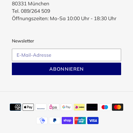
80331 München
Tel. 089/264 509
Öffnungszeiten: Mo-Sa 10:00 Uhr - 18:30 Uhr
Newsletter
ABONNIEREN
Zahlungsmethoden