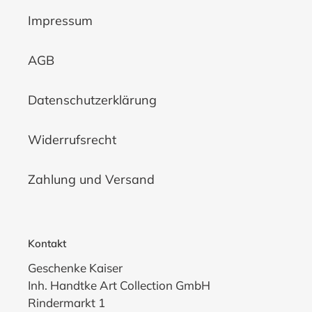
Impressum
AGB
Datenschutzerklärung
Widerrufsrecht
Zahlung und Versand
Kontakt
Geschenke Kaiser
Inh. Handtke Art Collection GmbH
Rindermarkt 1