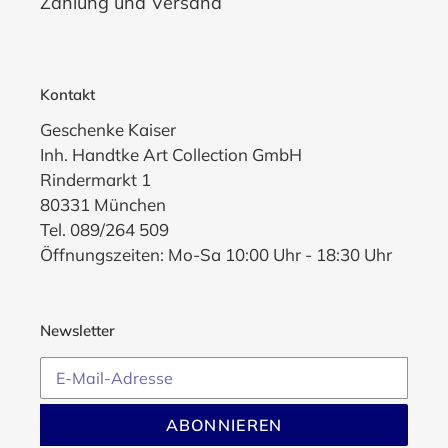
Zahlung und Versand
Kontakt
Geschenke Kaiser
Inh. Handtke Art Collection GmbH
Rindermarkt 1
80331 München
Tel. 089/264 509
Öffnungszeiten: Mo-Sa 10:00 Uhr - 18:30 Uhr
Newsletter
ABONNIEREN