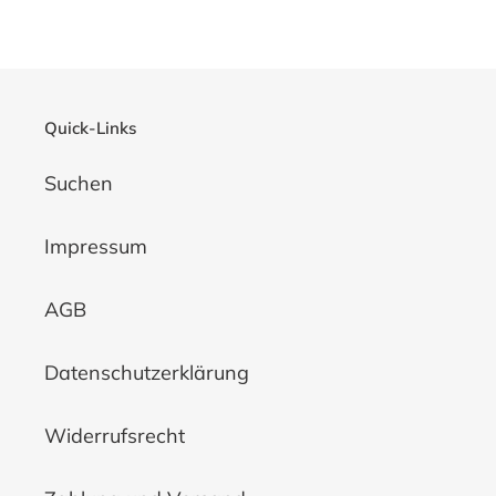
TEILEN
TWITTERN
PINNEN
Quick-Links
Suchen
Impressum
AGB
Datenschutzerklärung
Widerrufsrecht