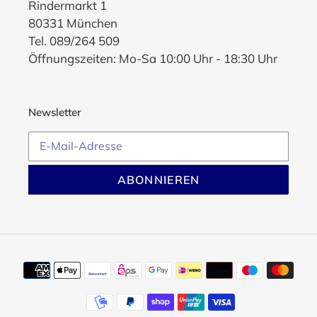
Rindermarkt 1
80331 München
Tel. 089/264 509
Öffnungszeiten: Mo-Sa 10:00 Uhr - 18:30 Uhr
Newsletter
ABONNIEREN
Zahlungsmethoden