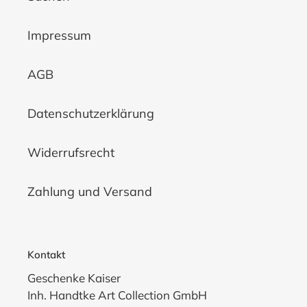
Impressum
AGB
Datenschutzerklärung
Widerrufsrecht
Zahlung und Versand
Kontakt
Geschenke Kaiser
Inh. Handtke Art Collection GmbH