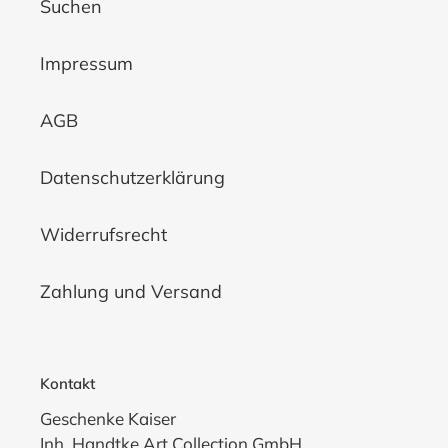
Suchen
Impressum
AGB
Datenschutzerklärung
Widerrufsrecht
Zahlung und Versand
Kontakt
Geschenke Kaiser
Inh. Handtke Art Collection GmbH