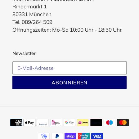
Rindermarkt 1
80331 München
Tel. 089/264 509
Öffnungszeiten: Mo-Sa 10:00 Uhr - 18:30 Uhr
Newsletter
ABONNIEREN
Zahlungsmethoden