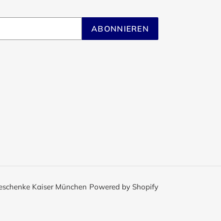
ABONNIEREN
eschenke Kaiser München
Powered by Shopify